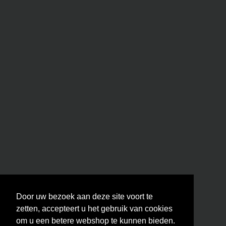
Door uw bezoek aan deze site voort te
zetten, accepteert u het gebruik van cookies
om u een betere webshop te kunnen bieden.