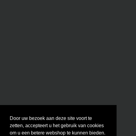
Door uw bezoek aan deze site voort te
zetten, accepteert u het gebruik van cookies
om u een betere webshop te kunnen bieden.