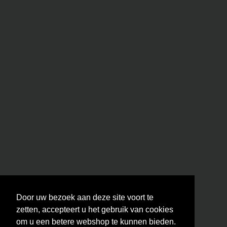
Door uw bezoek aan deze site voort te
zetten, accepteert u het gebruik van cookies
om u een betere webshop te kunnen bieden.