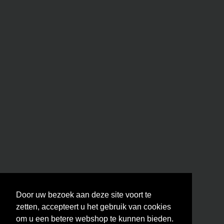
Door uw bezoek aan deze site voort te
zetten, accepteert u het gebruik van cookies
om u een betere webshop te kunnen bieden.