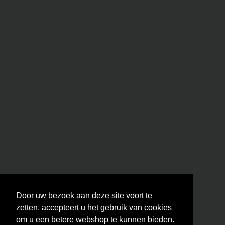
Door uw bezoek aan deze site voort te
zetten, accepteert u het gebruik van cookies
om u een betere webshop te kunnen bieden.