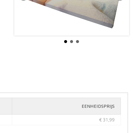
EENHEIDSPRIJS
€ 31,99