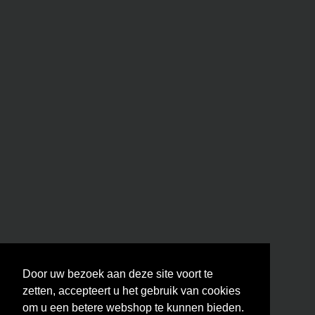
Door uw bezoek aan deze site voort te
zetten, accepteert u het gebruik van cookies
om u een betere webshop te kunnen bieden.