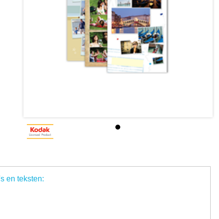
's en teksten: