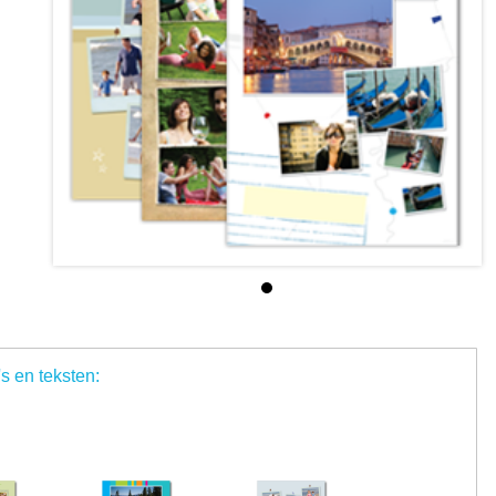
's en teksten: