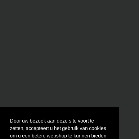
Door uw bezoek aan deze site voort te
zetten, accepteert u het gebruik van cookies
om u een betere webshop te kunnen bieden.