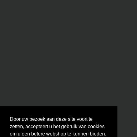
Door uw bezoek aan deze site voort te
zetten, accepteert u het gebruik van cookies
om u een betere webshop te kunnen bieden.