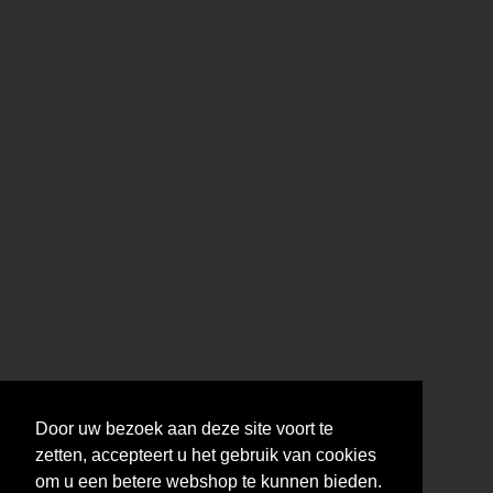
Door uw bezoek aan deze site voort te
zetten, accepteert u het gebruik van cookies
om u een betere webshop te kunnen bieden.