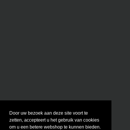
Door uw bezoek aan deze site voort te
zetten, accepteert u het gebruik van cookies
om u een betere webshop te kunnen bieden.