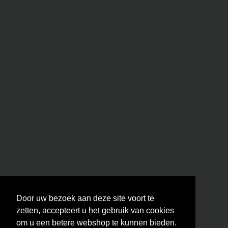
Door uw bezoek aan deze site voort te
zetten, accepteert u het gebruik van cookies
om u een betere webshop te kunnen bieden.