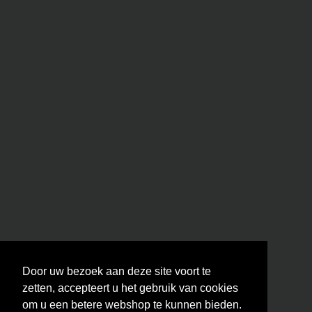
Door uw bezoek aan deze site voort te
zetten, accepteert u het gebruik van cookies
om u een betere webshop te kunnen bieden.