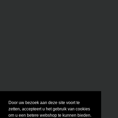
Door uw bezoek aan deze site voort te
zetten, accepteert u het gebruik van cookies
om u een betere webshop te kunnen bieden.