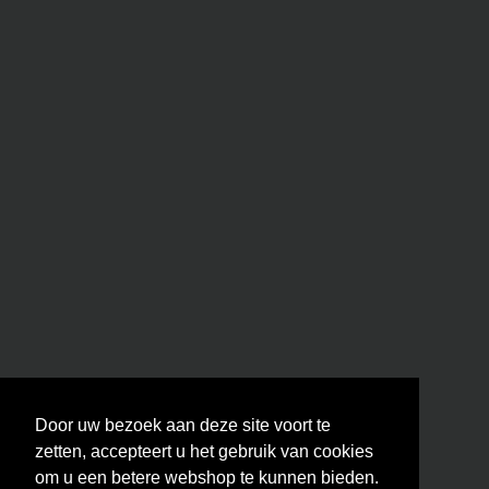
Door uw bezoek aan deze site voort te
zetten, accepteert u het gebruik van cookies
om u een betere webshop te kunnen bieden.