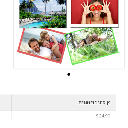
EENHEIDSPRIJS
€ 24,99