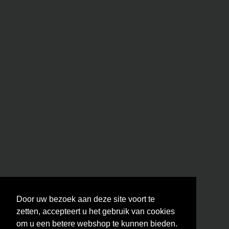
Door uw bezoek aan deze site voort te
zetten, accepteert u het gebruik van cookies
om u een betere webshop te kunnen bieden.