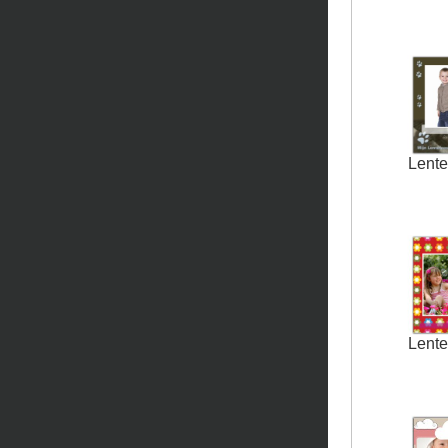
Lente
Lente