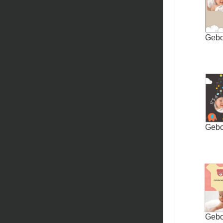
Gebo
Gebo
Gebo