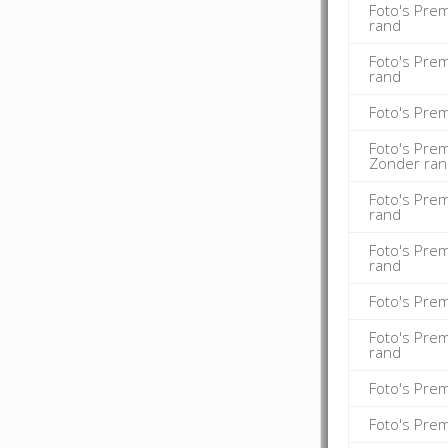
Foto's Pre
rand
Foto's Pre
rand
Foto's Pre
Foto's Pre
Zonder ra
Foto's Pre
rand
Foto's Pre
rand
Foto's Pre
Foto's Pre
rand
Foto's Pre
Foto's Pre