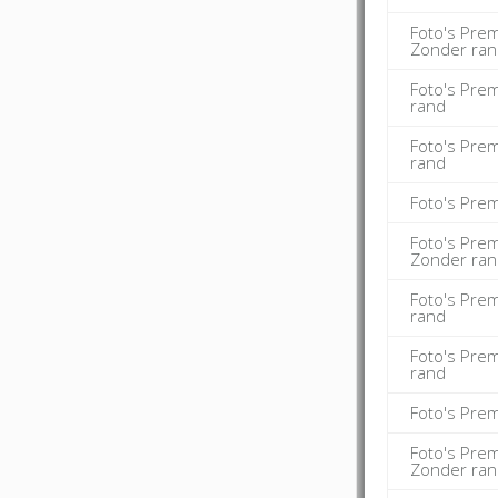
Foto's Pre
Zonder ra
Foto's Pre
rand
Foto's Pre
rand
Foto's Pre
Foto's Pre
Zonder ra
Foto's Pre
rand
Foto's Pre
rand
Foto's Pre
Foto's Pre
Zonder ra