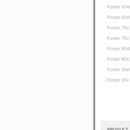
Poster 60x
Poster 60x
Poster 70x
Poster 70x
Poster 80x
Poster 80x
Poster 90x
Poster 90x
PRODUCT