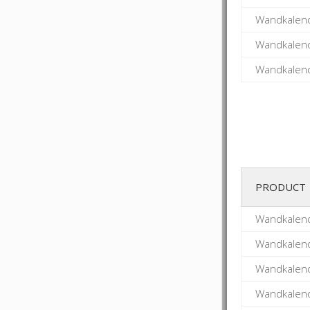
Wandkalend
Wandkalend
Wandkalend
PRODUCT
Wandkalend
Wandkalend
Wandkalend
Wandkalend