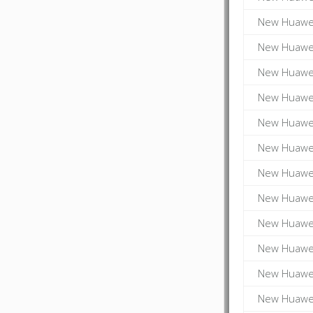
New Huawei
New Huawei
New Huawei
New Huawei
New Huawei
New Huawei
New Huawei
New Huawei
New Huawei
New Huawei
New Huawei
New Huawei