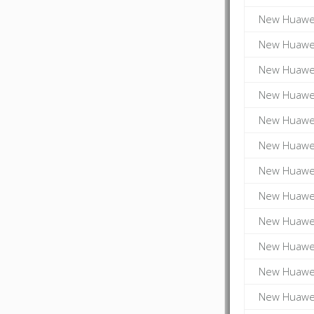
New Huawei
New Huawei
New Huawei
New Huawei
New Huawei
New Huawei
New Huawei
New Huawei
New Huawei
New Huawei
New Huawei
New Huawei