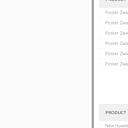
Poster Zwa
Poster Zwa
Poster Zwa
Poster Zwa
Poster Zwa
Poster Zwa
PRODUCT
New Huawei