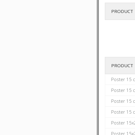
PRODUCT
PRODUCT
Poster 15 
Poster 15 
Poster 15 
Poster 15 
Poster 15x
Poster 15x