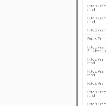
Foto's Pre
rand
Foto's Pre
rand
Foto's Pre
Foto's Pre
Foto's Pre
Zonder ra
Foto's Pre
rand
Foto's Pre
rand
Foto's Pre
Foto's Pre
rand
Foto's Pre