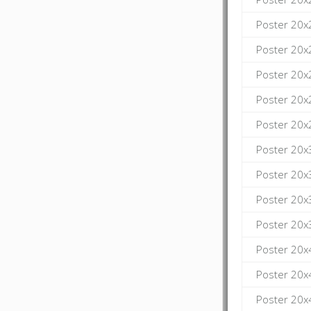
Poster 20x
Poster 20x
Poster 20x
Poster 20x
Poster 20x
Poster 20x
Poster 20x
Poster 20x
Poster 20x
Poster 20x
Poster 20x
Poster 20x