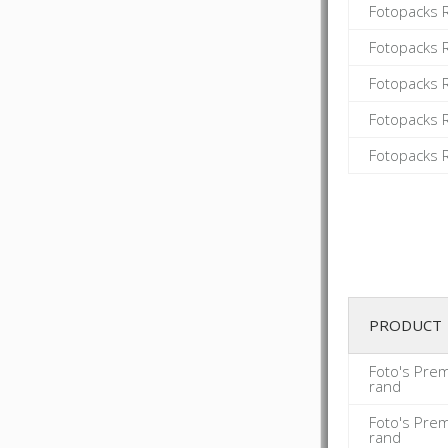
Fotopacks 
Fotopacks 
Fotopacks 
Fotopacks 
Fotopacks 
PRODUCT
Foto's Pre
rand
Foto's Pre
rand