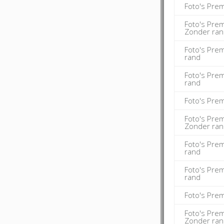
Foto's Pre
Foto's Pre
Zonder ra
Foto's Pre
rand
Foto's Pre
rand
Foto's Pre
Foto's Pre
Zonder ra
Foto's Pre
rand
Foto's Pre
rand
Foto's Pre
Foto's Pre
Zonder ra