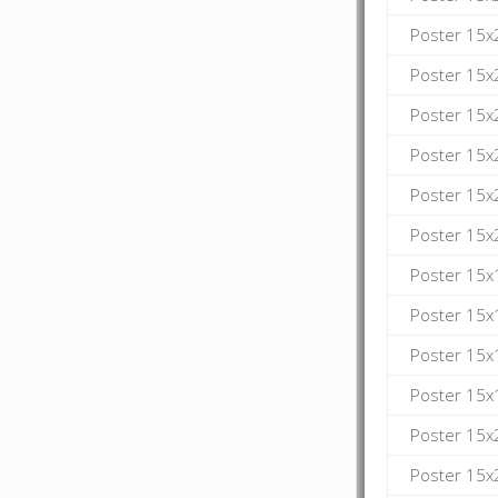
Poster 15x
Poster 15x
Poster 15x
Poster 15x
Poster 15x
Poster 15x
Poster 15x
Poster 15x
Poster 15x
Poster 15x
Poster 15x
Poster 15x