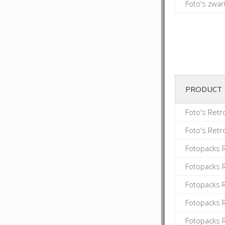
Foto's zwa
PRODUCT
Foto's Ret
Foto's Ret
Fotopacks 
Fotopacks 
Fotopacks 
Fotopacks 
Fotopacks 