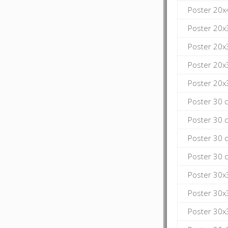
Poster 20x
Poster 20x
Poster 20x
Poster 20x
Poster 20x
Poster 30 
Poster 30 
Poster 30 
Poster 30 
Poster 30x
Poster 30x
Poster 30x