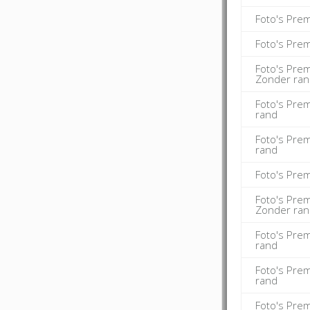
Foto's Pre
Foto's Pre
Foto's Pre
Zonder ra
Foto's Pre
rand
Foto's Pre
rand
Foto's Pre
Foto's Pre
Zonder ra
Foto's Pre
rand
Foto's Pre
rand
Foto's Pre