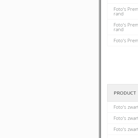
Foto's Pre
rand
Foto's Pre
rand
Foto's Pre
PRODUCT
Foto's zwa
Foto's zwa
Foto's zwa