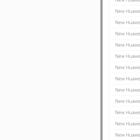
New Huawei
New Huawei
New Huawei
New Huawei
New Huawei
New Huawei
New Huawei
New Huawei
New Huawei
New Huawei
New Huawei
New Huawei