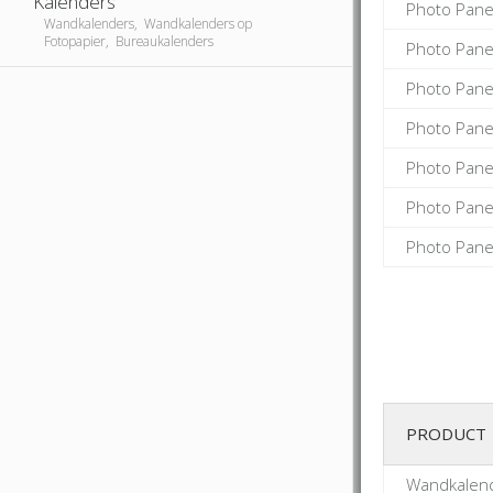
Kalenders
Photo Pane
Wandkalenders, Wandkalenders op
Fotopapier, Bureaukalenders
Photo Pane
Photo Pane
Photo Pane
Photo Pane
Photo Pane
Photo Pane
PRODUCT
Wandkalend