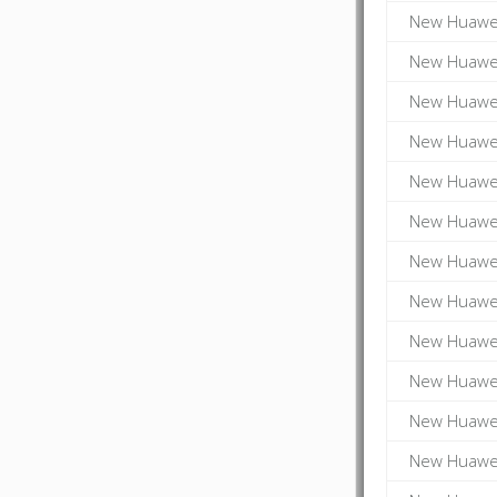
New Huawei
New Huawei
New Huawei
New Huawei
New Huawei
New Huawei
New Huawei
New Huawei
New Huawei
New Huawei
New Huawei
New Huawei