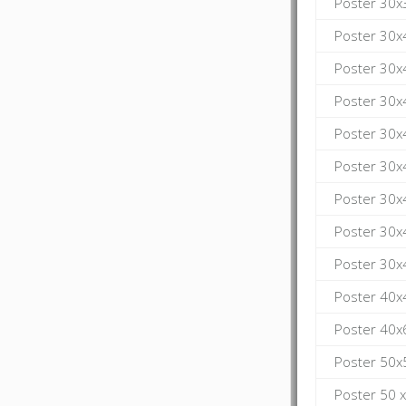
Poster 30x
Poster 30x
Poster 30x
Poster 30x
Poster 30x
Poster 30x
Poster 30x
Poster 30x
Poster 30x
Poster 40x
Poster 40x
Poster 50x
Poster 50 