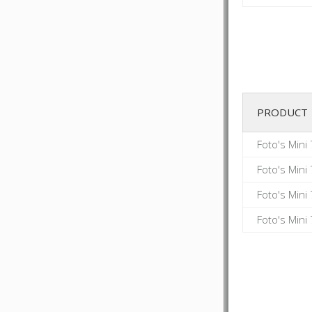
PRODUCT
Foto's Mini
Foto's Mini
Foto's Mini
Foto's Mini