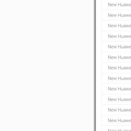
New Huawei
New Huawei
New Huawei
New Huawei
New Huawei
New Huawei
New Huawei
New Huawei
New Huawei
New Huawei
New Huawei
New Huawei
New Huawei