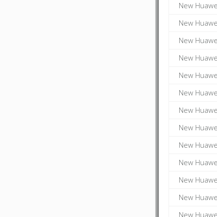
New Huawei
New Huawei
New Huawei
New Huawei
New Huawei
New Huawei
New Huawei
New Huawei
New Huawei
New Huawei
New Huawei
New Huawei
New Huawei