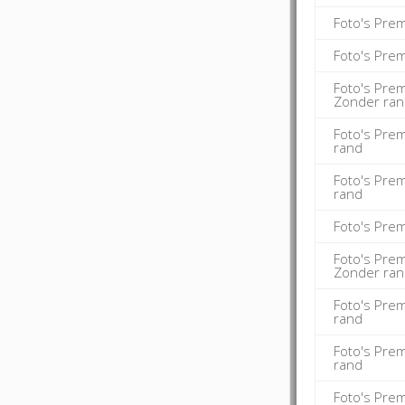
Foto's Pre
Foto's Pre
Foto's Pre
Zonder ra
Foto's Pre
rand
Foto's Pre
rand
Foto's Pre
Foto's Pre
Zonder ra
Foto's Pre
rand
Foto's Pre
rand
Foto's Pre