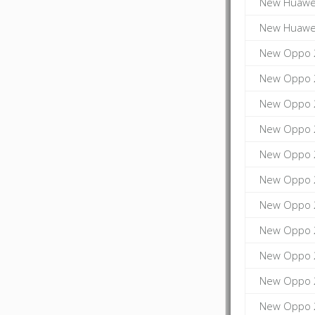
New Huawei
New Huawei
New Oppo 
New Oppo 2
New Oppo 2
New Oppo 2
New Oppo 2
New Oppo 2
New Oppo 
New Oppo 2
New Oppo 
New Oppo 2
New Oppo 