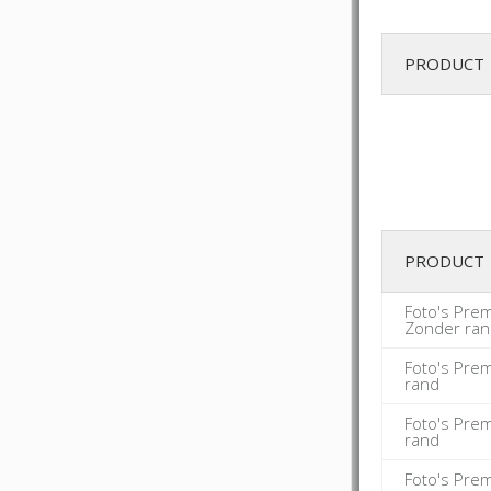
PRODUCT
PRODUCT
Foto's Pre
Zonder ra
Foto's Pre
rand
Foto's Pre
rand
Foto's Pre