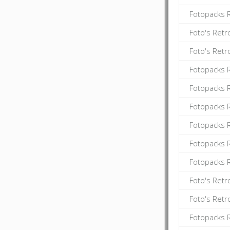
Fotopacks 
Foto's Retr
Foto's Retr
Fotopacks 
Fotopacks R
Fotopacks 
Fotopacks R
Fotopacks 
Fotopacks R
Foto's Ret
Foto's Retr
Fotopacks 