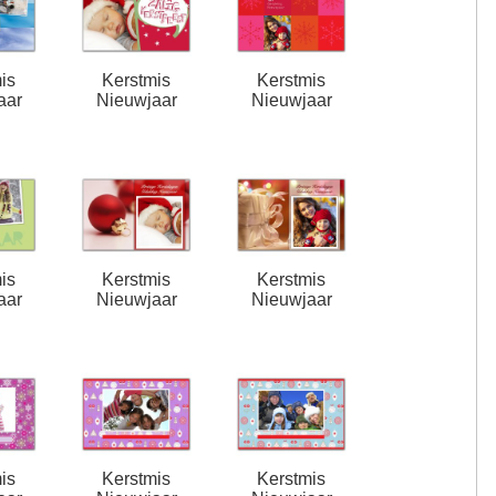
is
Kerstmis
Kerstmis
aar
Nieuwjaar
Nieuwjaar
is
Kerstmis
Kerstmis
aar
Nieuwjaar
Nieuwjaar
is
Kerstmis
Kerstmis