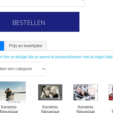
BESTELLEN
Prijs en levertijden
r hier je design die je wenst te personaliseren met je eigen foto
Kerstmis
Kerstmis
Kerstmis
Nieuwjaar
Nieuwjaar
Nieuwjaar