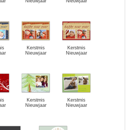
aar
Nieuwjaar
Nieuwjaar
is
Kerstmis
Kerstmis
aar
Nieuwjaar
Nieuwjaar
is
Kerstmis
Kerstmis
aar
Nieuwjaar
Nieuwjaar