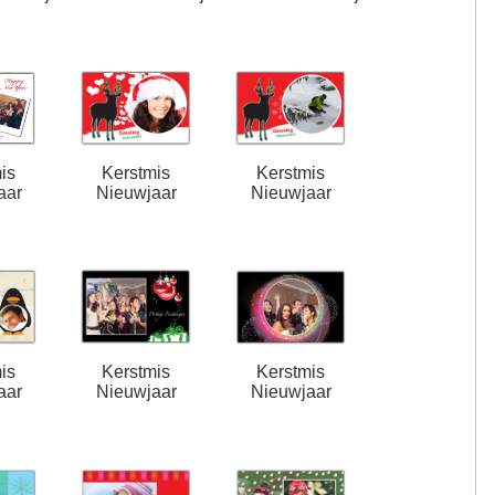
is
Kerstmis
Kerstmis
aar
Nieuwjaar
Nieuwjaar
is
Kerstmis
Kerstmis
aar
Nieuwjaar
Nieuwjaar