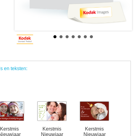
's en teksten:
Kerstmis
Kerstmis
Kerstmis
Nieuwjaar
Nieuwjaar
Nieuwjaar