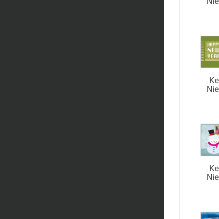
Nie
Ke
Nie
Ke
Nie