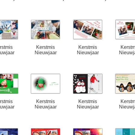
rstmis
Kerstmis
Kerstmis
Kerstm
uwjaar
Nieuwjaar
Nieuwjaar
Nieuwj
rstmis
Kerstmis
Kerstmis
Kerstm
uwjaar
Nieuwjaar
Nieuwjaar
Nieuwj