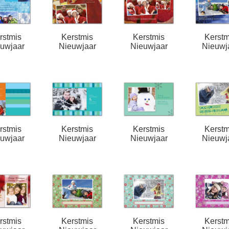
rstmis
Kerstmis
Kerstmis
Kerstm
uwjaar
Nieuwjaar
Nieuwjaar
Nieuwj
rstmis
Kerstmis
Kerstmis
Kerstm
uwjaar
Nieuwjaar
Nieuwjaar
Nieuwj
rstmis
Kerstmis
Kerstmis
Kerstm