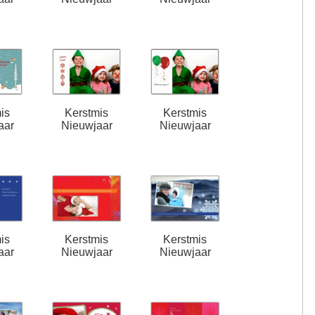
is
Kerstmis
Kerstmis
aar
Nieuwjaar
Nieuwjaar
is
Kerstmis
Kerstmis
aar
Nieuwjaar
Nieuwjaar